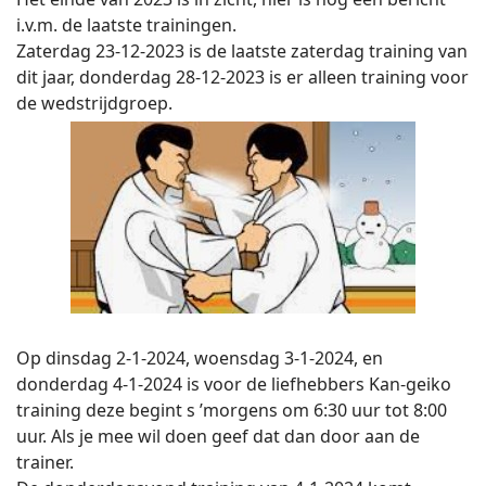
i.v.m. de laatste trainingen.
Zaterdag 23-12-2023 is de laatste zaterdag training van
dit jaar, donderdag 28-12-2023 is er alleen training voor
de wedstrijdgroep.
Op dinsdag 2-1-2024, woensdag 3-1-2024, en
donderdag 4-1-2024 is voor de liefhebbers Kan-geiko
training deze begint s ’morgens om 6:30 uur tot 8:00
uur. Als je mee wil doen geef dat dan door aan de
trainer.