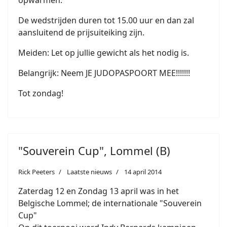
opwarmen.
De wedstrijden duren tot 15.00 uur en dan zal
aansluitend de prijsuiteiking zijn.
Meiden: Let op jullie gewicht als het nodig is.
Belangrijk: Neem JE JUDOPASPOORT MEE!!!!!!!
Tot zondag!
"Souverein Cup", Lommel (B)
Rick Peeters
Laatste nieuws
14 april 2014
Zaterdag 12 en Zondag 13 april was in het
Belgische Lommel; de internationale "Souverein
Cup"