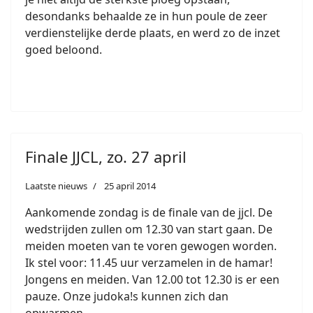
desondanks behaalde ze in hun poule de zeer
verdienstelijke derde plaats, en werd zo de inzet
goed beloond.
Finale JJCL, zo. 27 april
Laatste nieuws
25 april 2014
Aankomende zondag is de finale van de jjcl. De
wedstrijden zullen om 12.30 van start gaan. De
meiden moeten van te voren gewogen worden.
Ik stel voor: 11.45 uur verzamelen in de hamar!
Jongens en meiden. Van 12.00 tot 12.30 is er een
pauze. Onze judoka!s kunnen zich dan